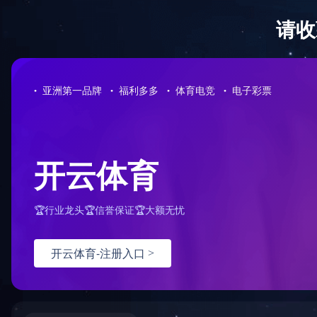
华体会体育
首 页
公司简介
业务范围
资