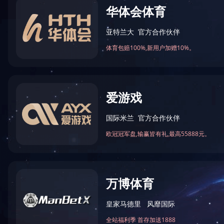
企业荣誉
国际奖项
国际奖项
国家奖项
上海奖项
公司奖项
白玉兰奖
金钢杯奖
漕河
示范项目
市政金奖