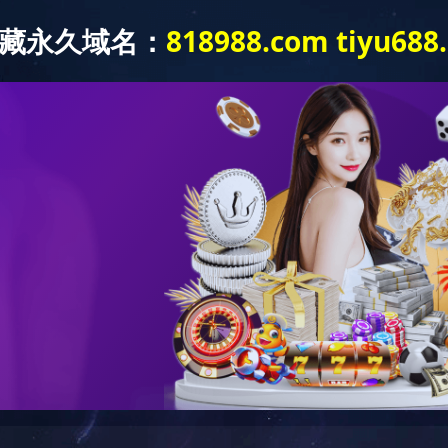
质信誉
企业荣誉
公司业绩
招标信息
政策