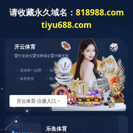
华体会体育
信息
首
公
业
资
企
公
招
政
页
司
务
质
业
司
标
策
简
范
信
荣
业
信
法
介
围
誉
誉
绩
息
规