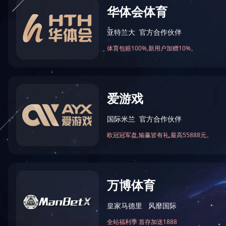
业务范围
项目管理
工程监理
造价咨询
招标代理
采购代理
项目管理
工程咨询
业务区域