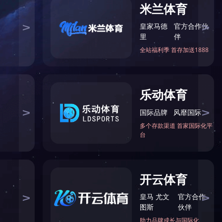
您现在的位置：
网站华体会体育
>
项目管理