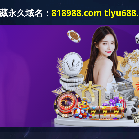
质信誉
企业荣誉
公司业绩
招标信息
政策