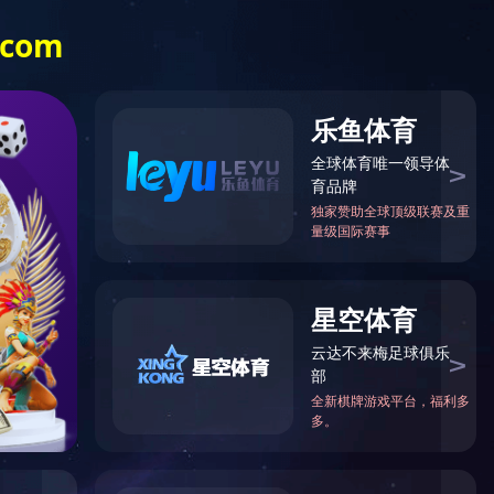
信息化办公系统
电子招标平台
法规
华体会体育
行业动态
联系我们