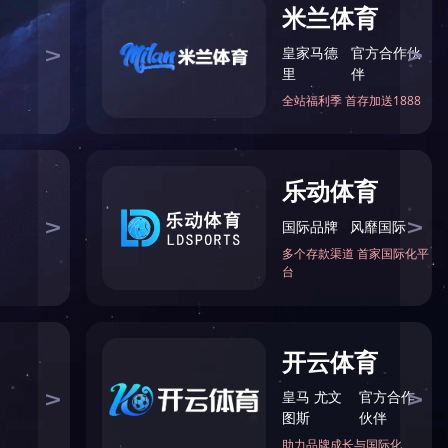
您现在的位置：
网站华体会体育
>
中标结果
3）新建工程2标