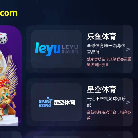
信息化办公系统
电子招标平台
法规
华体会体育
行业动态
联系我们