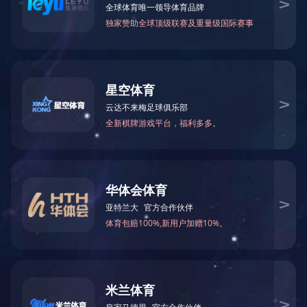
华体会体育
通知要闻
党建工会
员工风采
公司活动
通知要闻
您现在的位置：
网站华体会体育
>
通知要