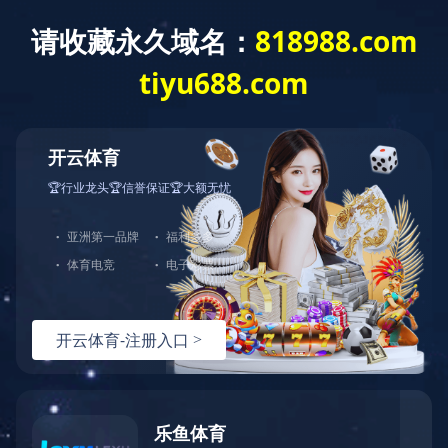
华体会体育
信息
首
公
业
资
企
公
招
政
页
司
务
质
业
司
标
策
简
范
信
荣
业
信
法
介
围
誉
誉
绩
息
规