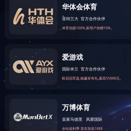
华体会体育
通知要闻
通知要闻
【
党建工会
员工风采
公司活动