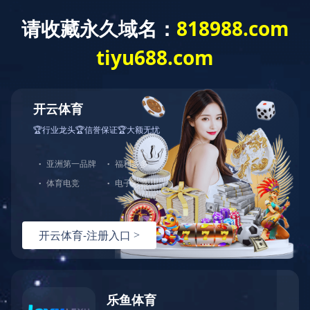
华体会体育
信息
首
公
业
资
企
公
招
政
页
司
务
质
业
司
标
策
简
范
信
荣
业
信
法
介
围
誉
誉
绩
息
规