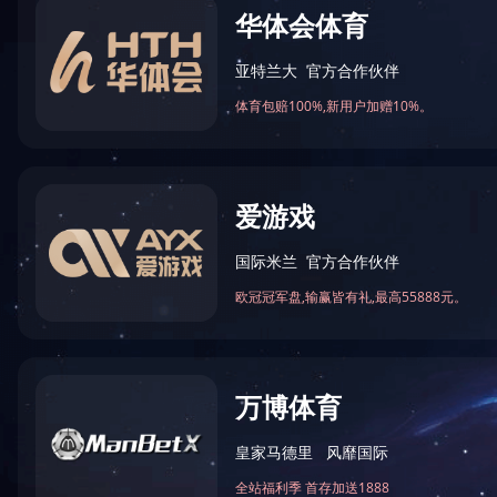
华体会体育
企业信用
通知要闻
党建工会
员工风采
公司活动