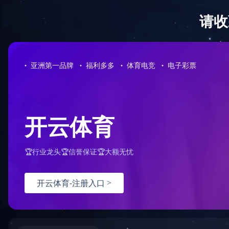
华体会体育
首 页
公司简介
业务范围
资