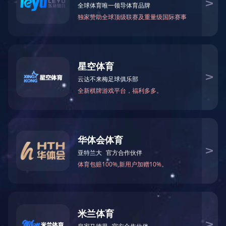
公司业绩
工程监理
造价咨询
招标代理
政府采购
项目管理
主要客户
精品项目