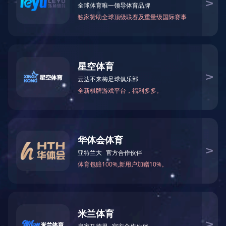
公司业绩
工程监理
造价咨询
招标代理
政府采购
项目管理
主要客户
精品项目