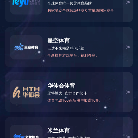
公司业绩
工程监理
造价咨询
招标代理
政府采购
项目管理
主要客户
精品项目