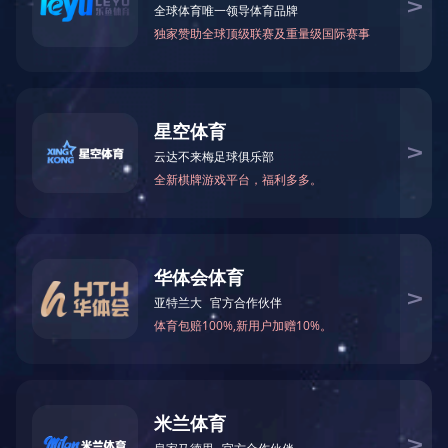
公司业绩
工程监理
造价咨询
招标代理
政府采购
项目管理
主要客户
精品项目