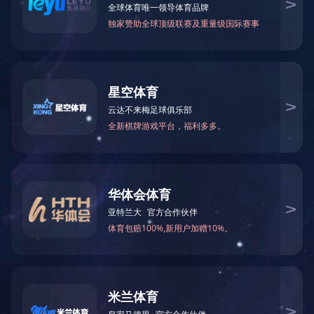
公司业绩
工程监理
造价咨询
招标代理
政府采购
项目管理
主要客户
精品项目